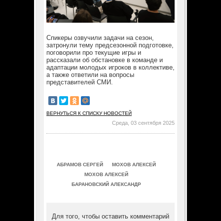
Спикеры озвучили задачи на сезон,
затронули тему предсезонной подготовке,
поговорили про текущие игры и
рассказали об обстановке в команде и
адаптации молодых игроков в коллективе,
а также ответили на вопросы
представителей СМИ.
ВЕРНУТЬСЯ К СПИСКУ НОВОСТЕЙ
Среда, 03 сентября 2025
АБРАМОВ СЕРГЕЙ
МОХОВ АЛЕКСЕЙ
МОХОВ АЛЕКСЕЙ
БАРАНОВСКИЙ АЛЕКСАНДР
Для того, чтобы оставить комментарий