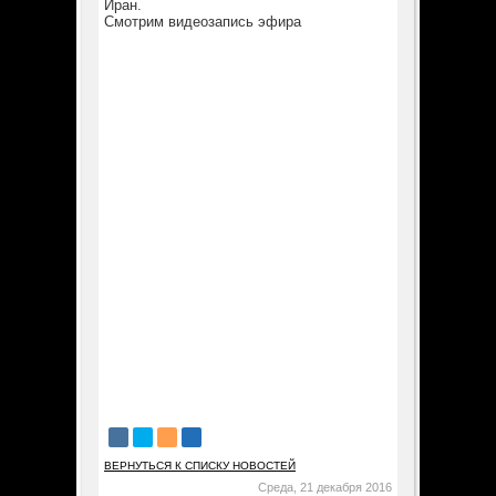
Иран.
Смотрим видеозапись эфира
ВЕРНУТЬСЯ К СПИСКУ НОВОСТЕЙ
Среда, 21 декабря 2016